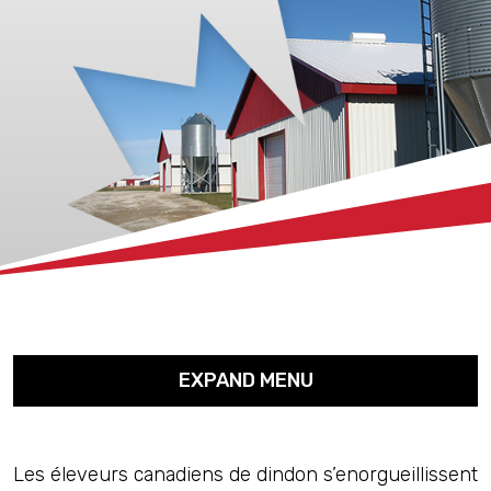
xx
EXPAND MENU
Les éleveurs canadiens de dindon s’enorgueillissent