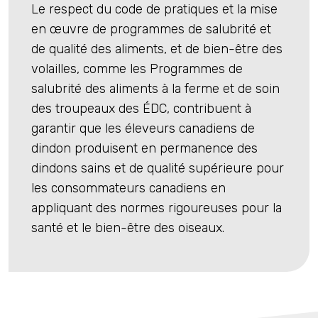
Le respect du code de pratiques et la mise
en œuvre de programmes de salubrité et
de qualité des aliments, et de bien-être des
volailles, comme les Programmes de
salubrité des aliments à la ferme et de soin
des troupeaux des ÉDC, contribuent à
garantir que les éleveurs canadiens de
dindon produisent en permanence des
dindons sains et de qualité supérieure pour
les consommateurs canadiens en
appliquant des normes rigoureuses pour la
santé et le bien-être des oiseaux.