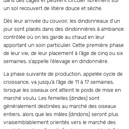
dans des cages et peuvent circuler librement sur
un sol recouvert de litière douce et sèche.
Dès leur arrivée du couvoir, les dindonneaux d’un
jour sont placés dans des dindonnières à ambiance
contrôlée où on les garde au chaud en leur
apportant un soin particulier. Cette première phase
de leur vie, de leur placement à l’âge de cinq ou six
semaines, s’appelle l’élevage en dindonnière.
La phase suivante de production, appelée cycle de
croissance, va jusqu’à l’âge de 11 à 17 semaines,
lorsque les oiseaux ont atteint le poids de mise en
marché voulu. Les femelles (dindes) sont
généralement destinées au marché des oiseaux
entiers, alors que les mâles (dindons) seront plus
vraisemblablement orientés vers le marché des