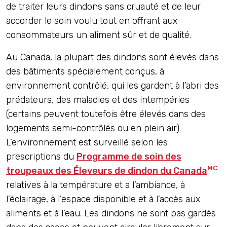
de traiter leurs dindons sans cruauté et de leur
accorder le soin voulu tout en offrant aux
consommateurs un aliment sûr et de qualité.
Au Canada, la plupart des dindons sont élevés dans
des bâtiments spécialement conçus, à
environnement contrôlé, qui les gardent à l’abri des
prédateurs, des maladies et des intempéries
(certains peuvent toutefois être élevés dans des
logements semi-contrôlés ou en plein air).
L’environnement est surveillé selon les
prescriptions du
Programme de soin des
MC
troupeaux des Éleveurs de dindon du Canada
relatives à la température et a l’ambiance, à
l’éclairage, à l’espace disponible et à l’accès aux
aliments et à l’eau. Les dindons ne sont pas gardés