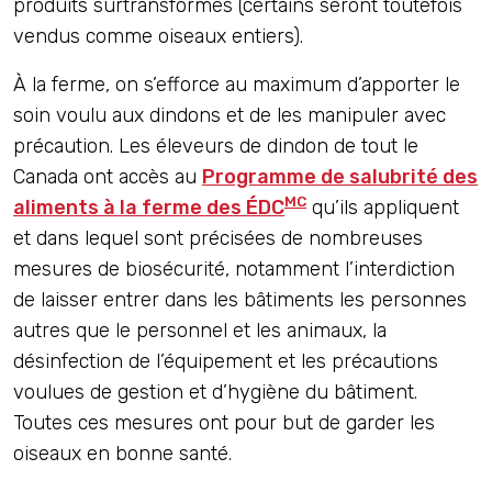
produits surtransformés (certains seront toutefois
vendus comme oiseaux entiers).
À la ferme, on s’efforce au maximum d’apporter le
soin voulu aux dindons et de les manipuler avec
précaution. Les éleveurs de dindon de tout le
Canada ont accès au
Programme de salubrité des
MC
aliments à la ferme des ÉDC
qu’ils appliquent
et dans lequel sont précisées de nombreuses
mesures de biosécurité, notamment l’interdiction
de laisser entrer dans les bâtiments les personnes
autres que le personnel et les animaux, la
désinfection de l’équipement et les précautions
voulues de gestion et d’hygiène du bâtiment.
Toutes ces mesures ont pour but de garder les
oiseaux en bonne santé.