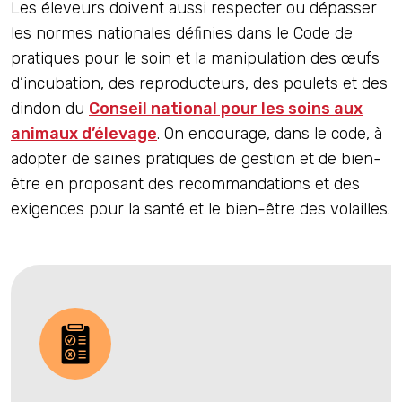
Les éleveurs doivent aussi respecter ou dépasser
les normes nationales définies dans le Code de
pratiques pour le soin et la manipulation des œufs
d’incubation, des reproducteurs, des poulets et des
dindon du
Conseil national pour les soins aux
animaux d’élevage
. On encourage, dans le code, à
adopter de saines pratiques de gestion et de bien-
être en proposant des recommandations et des
exigences pour la santé et le bien-être des volailles.