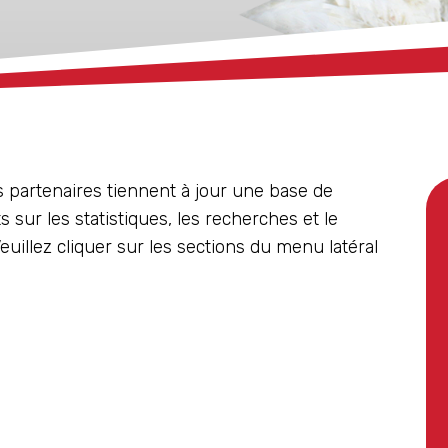
 partenaires tiennent à jour une base de
ur les statistiques, les recherches et le
euillez cliquer sur les sections du menu latéral