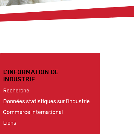
L'INFORMATION DE
INDUSTRIE
Recherche
Données statistiques sur l’industrie
Commerce international
Liens