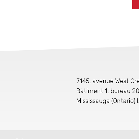
7145, avenue West Cre
Bâtiment 1, bureau 2
Mississauga (Ontario)