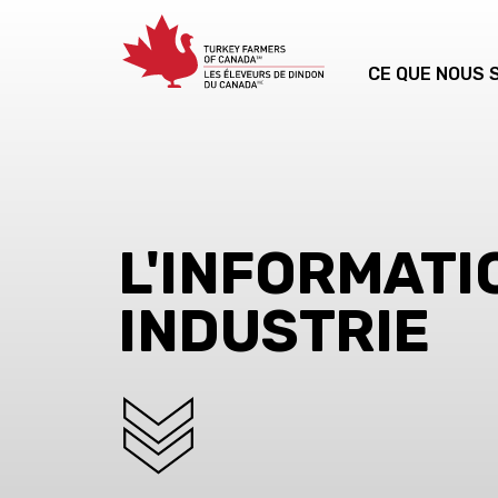
CE QUE NOUS
L'INFORMATI
INDUSTRIE
SCROLL DOWN