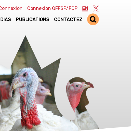
Connexion
Connexion OFFSP/FCP
EN
Twitter
DIAS
PUBLICATIONS
CONTACTEZ