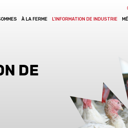
 SOMMES
À LA FERME
L'INFORMATION DE INDUSTRIE
MÉ
ON DE