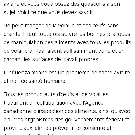
aviaire et vous vous posez des questions à son
sujet. Voici ce que vous devez savoir :
On peut manger de la volaille et des œufs sans
crainte. Il faut toutefois suivre les bonnes pratiques
de manipulation des aliments avec tous les produits
de volaille en les faisant suffisamment cuire et en
gardant les surfaces de travail propres.
L’influenza aviaire est un problème de santé aviaire
et non de santé humaine.
Tous les producteurs d’œufs et de volailles
travaillent en collaboration avec l’Agence
canadienne d’inspection des aliments, ainsi qu’avec
d’autres organismes des gouvernements fédéral et
provinciaux, afin de prévenir, circonscrire et