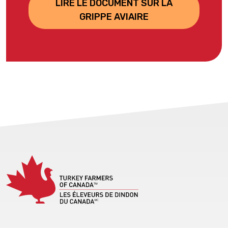
LIRE LE DOCUMENT SUR LA
GRIPPE AVIAIRE