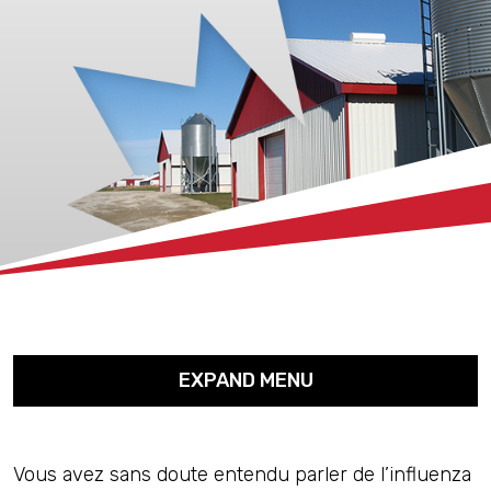
xx
EXPAND MENU
Vous avez sans doute entendu parler de l’influenza