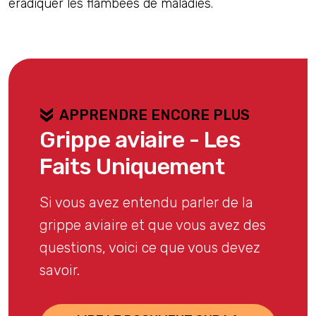
éradiquer les flambées de maladies.
APPRENDRE ENCORE PLUS
Grippe aviaire - Les
Faits Uniquement
Si vous avez entendu parler de la
grippe aviaire et que vous avez des
questions, voici ce que vous devez
savoir.