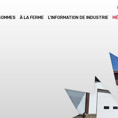
 SOMMES
À LA FERME
L'INFORMATION DE INDUSTRIE
MÉ