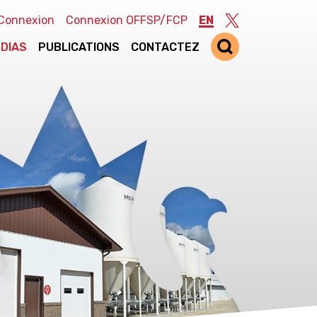
Connexion
Connexion OFFSP/FCP
EN
Twitter
DIAS
PUBLICATIONS
CONTACTEZ