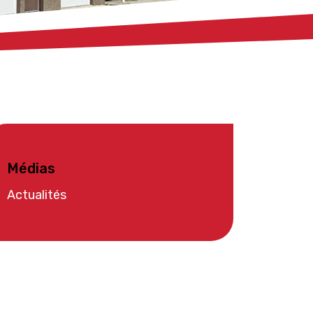
Médias
Actualités