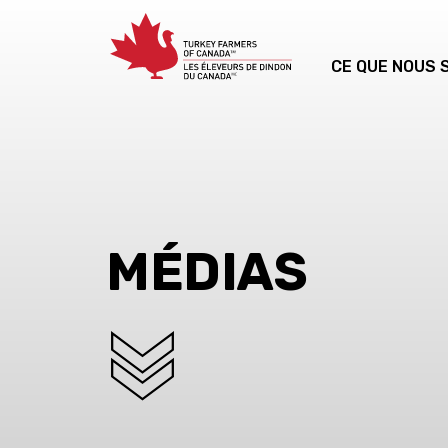
CE QUE NOUS
MÉDIAS
SCROLL DOWN