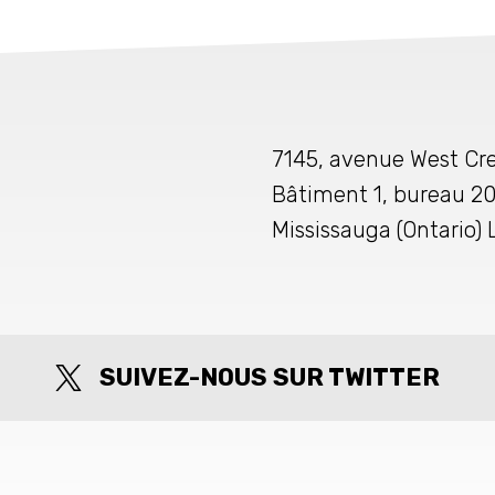
7145, avenue West Cre
Bâtiment 1, bureau 2
Mississauga (Ontario)
SUIVEZ-NOUS SUR TWITTER