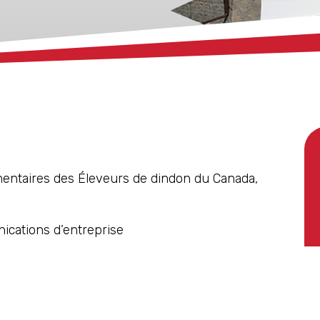
entaires des Éleveurs de dindon du Canada,
cations d’entreprise