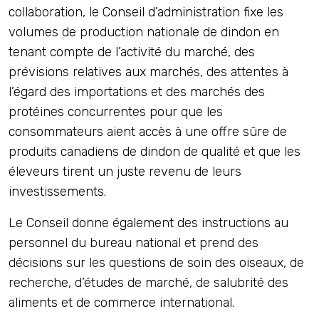
collaboration, le Conseil d’administration fixe les
volumes de production nationale de dindon en
tenant compte de l’activité du marché, des
prévisions relatives aux marchés, des attentes à
l’égard des importations et des marchés des
protéines concurrentes pour que les
consommateurs aient accès à une offre sûre de
produits canadiens de dindon de qualité et que les
éleveurs tirent un juste revenu de leurs
investissements.
Le Conseil donne également des instructions au
personnel du bureau national et prend des
décisions sur les questions de soin des oiseaux, de
recherche, d’études de marché, de salubrité des
aliments et de commerce international.