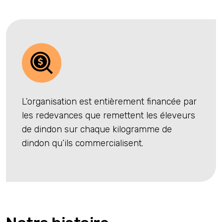
L’organisation est entièrement financée par
les redevances que remettent les éleveurs
de dindon sur chaque kilogramme de
dindon qu’ils commercialisent.