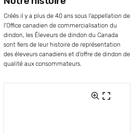
Notre histoire
Créés il y a plus de 40 ans sous l’appellation de
l’Office canadien de commercialisation du
dindon, les Éleveurs de dindon du Canada
sont fiers de leur histoire de représentation
des éleveurs canadiens et d’offre de dindon de
qualité aux consommateurs.