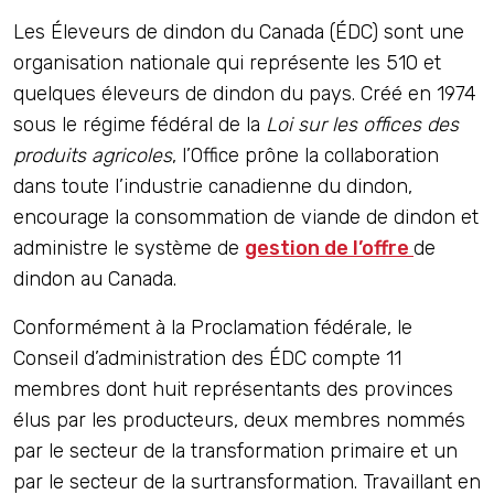
Les Éleveurs de dindon du Canada (ÉDC) sont une
organisation nationale qui représente les 510 et
quelques éleveurs de dindon du pays. Créé en 1974
sous le régime fédéral de la
Loi sur les offices des
produits agricoles
, l’Office prône la collaboration
dans toute l’industrie canadienne du dindon,
encourage la consommation de viande de dindon et
administre le système de
gestion de l’offre
de
dindon au Canada.
Conformément à la Proclamation fédérale, le
Conseil d’administration des ÉDC compte 11
membres dont huit représentants des provinces
élus par les producteurs, deux membres nommés
par le secteur de la transformation primaire et un
par le secteur de la surtransformation. Travaillant en