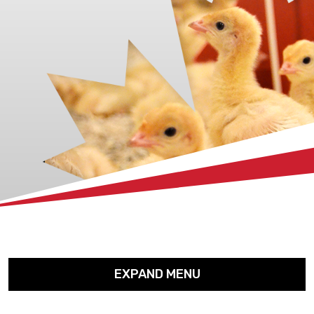
xx
EXPAND MENU