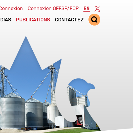
Connexion
Connexion OFFSP/FCP
EN
Twitter
DIAS
PUBLICATIONS
CONTACTEZ