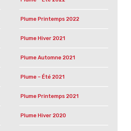
Plume Printemps 2022
Plume Hiver 2021
Plume Automne 2021
Plume – Été 2021
Plume Printemps 2021
Plume Hiver 2020