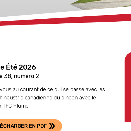
e Été 2026
e 38, numéro 2
vous au courant de ce qui se passe avec les
 l'industrie canadienne du dindon avec le
in TFC Plume.
ÉCHARGER EN PDF