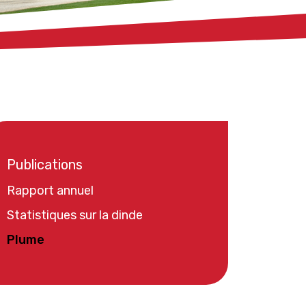
Publications
Rapport annuel
Statistiques sur la dinde
Plume