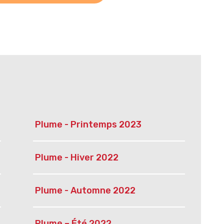
Plume - Printemps 2023
Plume - Hiver 2022
Plume - Automne 2022
Plume – Été 2022