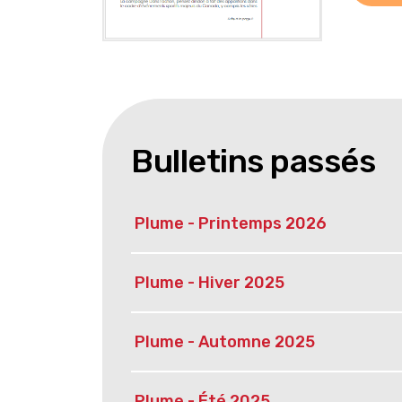
Bulletins passés
Plume - Printemps 2026
Plume - Hiver 2025
Plume - Automne 2025
Plume - Été 2025