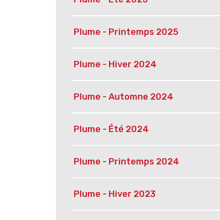
Plume - Printemps 2025
Plume - Hiver 2024
Plume - Automne 2024
Plume - Été 2024
Plume - Printemps 2024
Plume - Hiver 2023