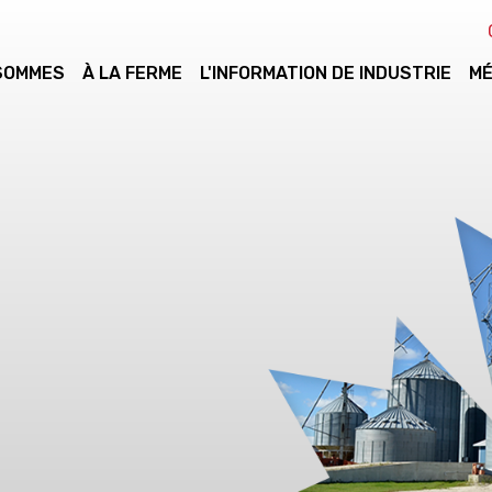
 SOMMES
À LA FERME
L'INFORMATION DE INDUSTRIE
MÉ