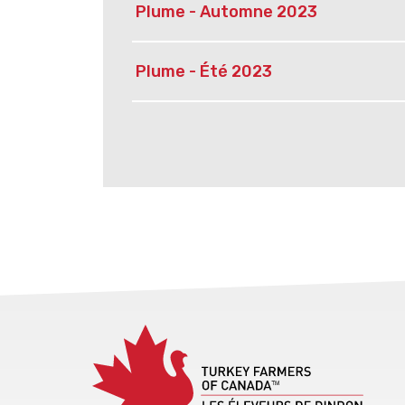
Plume - Automne 2023
Plume - Été 2023