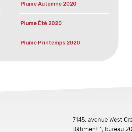
Plume Automne 2020
Plume Été 2020
Plume Printemps 2020
7145, avenue West Cre
Bâtiment 1, bureau 2