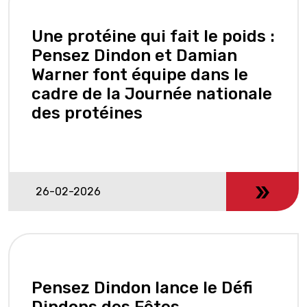
Une protéine qui fait le poids :
Pensez Dindon et Damian
Warner font équipe dans le
cadre de la Journée nationale
des protéines
26-02-2026
Pensez Dindon lance le Défi
Dindons des Fêtes