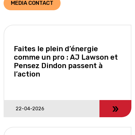
MEDIA CONTACT
Faites le plein d’énergie
comme un pro : AJ Lawson et
Pensez Dindon passent à
l’action
22-04-2026