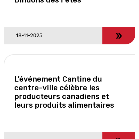
18-11-2025
L’événement Cantine du
centre-ville célèbre les
producteurs canadiens et
leurs produits alimentaires