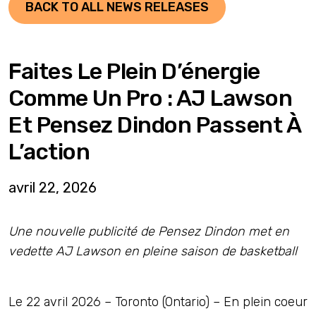
BACK TO ALL NEWS RELEASES
Faites Le Plein D’énergie
Comme Un Pro : AJ Lawson
Et Pensez Dindon Passent À
L’action
avril 22, 2026
Une nouvelle publicité de Pensez Dindon met en
vedette AJ Lawson en pleine saison de basketball
Le 22 avril 2026 – Toronto (Ontario) – En plein coeur