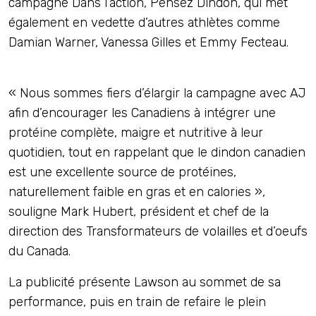
campagne Dans l’action, Pensez Dindon, qui met
également en vedette d’autres athlètes comme
Damian Warner, Vanessa Gilles et Emmy Fecteau.
« Nous sommes fiers d’élargir la campagne avec AJ
afin d’encourager les Canadiens à intégrer une
protéine complète, maigre et nutritive à leur
quotidien, tout en rappelant que le dindon canadien
est une excellente source de protéines,
naturellement faible en gras et en calories »,
souligne Mark Hubert, président et chef de la
direction des Transformateurs de volailles et d’oeufs
du Canada.
La publicité présente Lawson au sommet de sa
performance, puis en train de refaire le plein