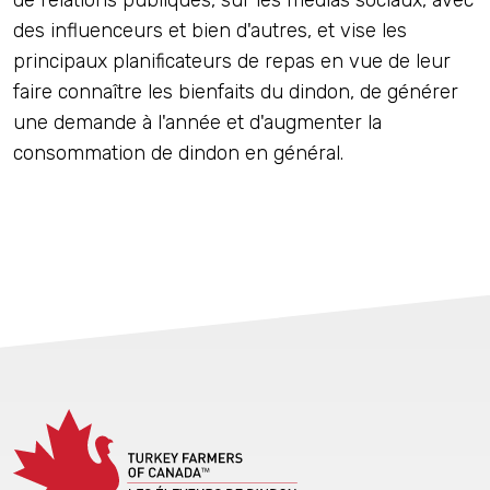
des influenceurs et bien d'autres, et vise les
principaux planificateurs de repas en vue de leur
faire connaître les bienfaits du dindon, de générer
une demande à l'année et d'augmenter la
consommation de dindon en général.