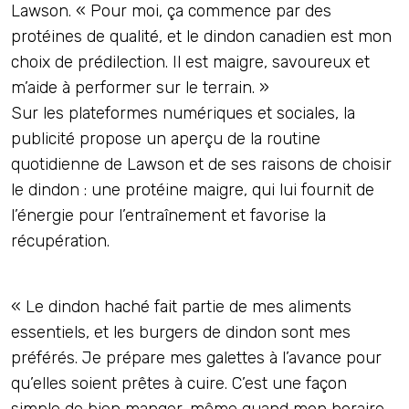
Lawson. « Pour moi, ça commence par des
protéines de qualité, et le dindon canadien est mon
choix de prédilection. Il est maigre, savoureux et
m’aide à performer sur le terrain. »
Sur les plateformes numériques et sociales, la
publicité propose un aperçu de la routine
quotidienne de Lawson et de ses raisons de choisir
le dindon : une protéine maigre, qui lui fournit de
l’énergie pour l’entraînement et favorise la
récupération.
« Le dindon haché fait partie de mes aliments
essentiels, et les burgers de dindon sont mes
préférés. Je prépare mes galettes à l’avance pour
qu’elles soient prêtes à cuire. C’est une façon
simple de bien manger, même quand mon horaire