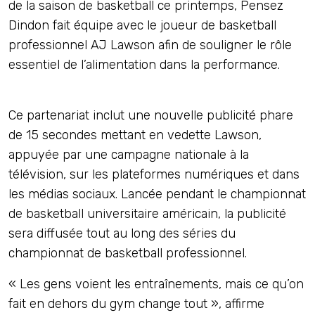
de la saison de basketball ce printemps, Pensez
Dindon fait équipe avec le joueur de basketball
professionnel AJ Lawson afin de souligner le rôle
essentiel de l’alimentation dans la performance.
Ce partenariat inclut une nouvelle publicité phare
de 15 secondes mettant en vedette Lawson,
appuyée par une campagne nationale à la
télévision, sur les plateformes numériques et dans
les médias sociaux. Lancée pendant le championnat
de basketball universitaire américain, la publicité
sera diffusée tout au long des séries du
championnat de basketball professionnel.
« Les gens voient les entraînements, mais ce qu’on
fait en dehors du gym change tout », affirme