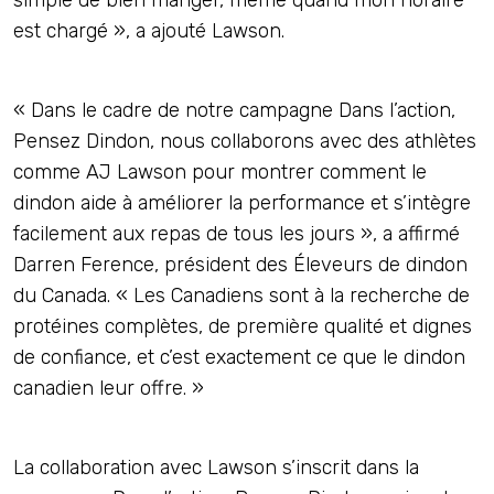
est chargé », a ajouté Lawson.
« Dans le cadre de notre campagne Dans l’action,
Pensez Dindon, nous collaborons avec des athlètes
comme AJ Lawson pour montrer comment le
dindon aide à améliorer la performance et s’intègre
facilement aux repas de tous les jours », a affirmé
Darren Ference, président des Éleveurs de dindon
du Canada. « Les Canadiens sont à la recherche de
protéines complètes, de première qualité et dignes
de confiance, et c’est exactement ce que le dindon
canadien leur offre. »
La collaboration avec Lawson s’inscrit dans la