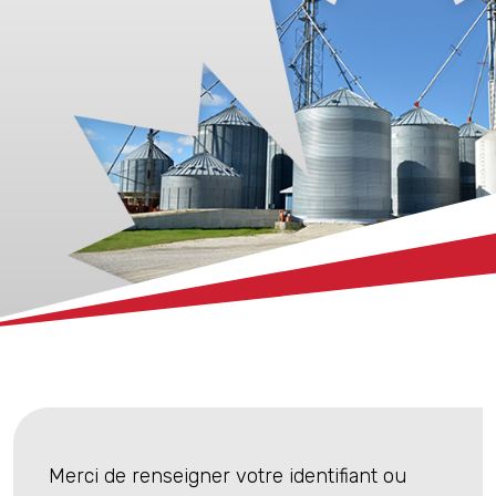
xx
Merci de renseigner votre identifiant ou