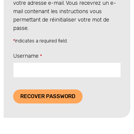
votre adresse e-mail. Vous recevrez un e-
mail contenant les instructions vous
permettant de réinitialiser votre mot de
passe.
indicates a required field.
*
Username
*
RECOVER PASSWORD